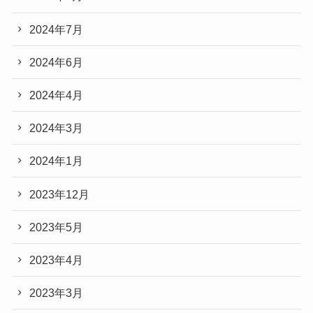
2024年7月
2024年6月
2024年4月
2024年3月
2024年1月
2023年12月
2023年5月
2023年4月
2023年3月