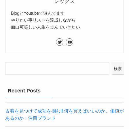
レックス
BlogとYoutubeで遊んでます
やりたい事リストを達成しながら
面白可笑しい人生を歩んでいきたい
検索
Recent Posts
古着を見つけて成功を掴む!! 何を買えばいいのか、価値が
あるのか：注目ブランド