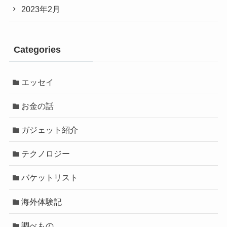
2023年2月
Categories
エッセイ
お金の話
ガジェット紹介
テクノロジー
バケットリスト
海外体験記
調べもの