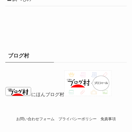
ブログ村
にほんブログ村
お問い合わせフォーム
プライバシーポリシー
免責事項
©
レックスのおもちゃ箱.