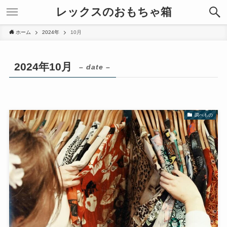
レックスのおもちゃ箱
ホーム
2024年
10月
2024年10月
– date –
調べもの