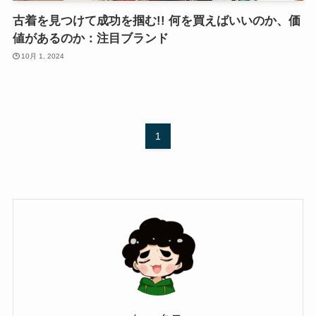
古着を見つけて成功を掴む!! 何を買えばいいのか、価
値があるのか：注目ブランド
10月 1, 2024
1