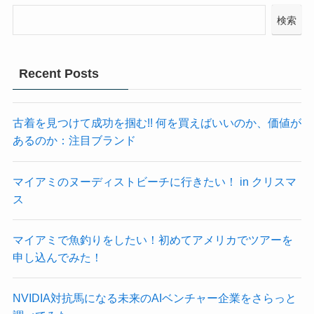
検索
Recent Posts
古着を見つけて成功を掴む!! 何を買えばいいのか、価値が
あるのか：注目ブランド
マイアミのヌーディストビーチに行きたい！ in クリスマ
ス
マイアミで魚釣りをしたい！初めてアメリカでツアーを
申し込んでみた！
NVIDIA対抗馬になる未来のAIベンチャー企業をさらっと