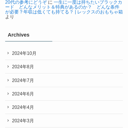
20代の参考にどうぞ
に
一生に一度は持ちたいブラックカ
ード どんなメリット＆特典があるのか？ どんな条件
が必要？年収は低くても持てる？ | レックスのおもちゃ箱
より
Archives
2024年10月
2024年8月
2024年7月
2024年6月
2024年4月
2024年3月