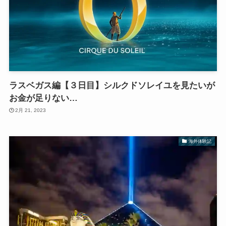
ラスベガス編【３日目】シルクドソレイユを見たいが
お金が足りない…
2月 21, 2023
海外体験記