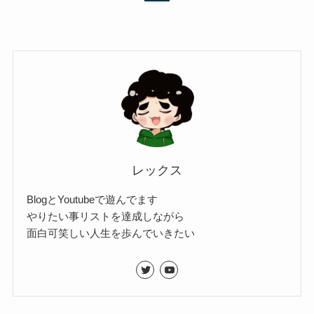
レックス
BlogとYoutubeで遊んでます
やりたい事リストを達成しながら
面白可笑しい人生を歩んでいきたい