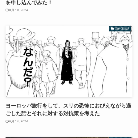
を申し込んでみた！
8月 19, 2024
海外体験記
ヨーロッパ旅行をして、スリの恐怖におびえながら過
ごした話とそれに対する対抗策を考えた
6月 14, 2024