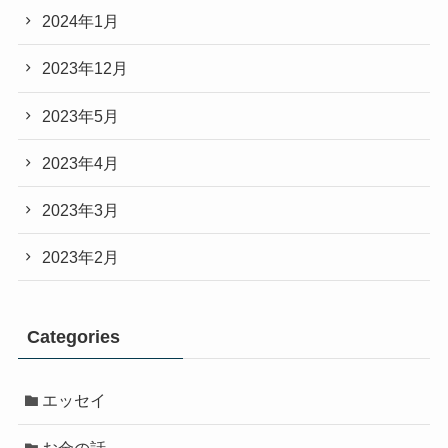
2024年1月
2023年12月
2023年5月
2023年4月
2023年3月
2023年2月
Categories
エッセイ
お金の話