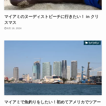
マイアミのヌーディストビーチに行きたい！ in クリ
スマス
8月 19, 2024
海外体験記
マイアミで魚釣りをしたい！初めてアメリカでツアー