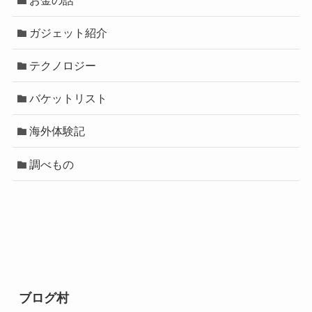
ガジェット紹介
テクノロジー
バケットリスト
海外体験記
調べもの
ブログ村