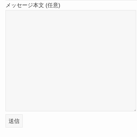
メッセージ本文 (任意)