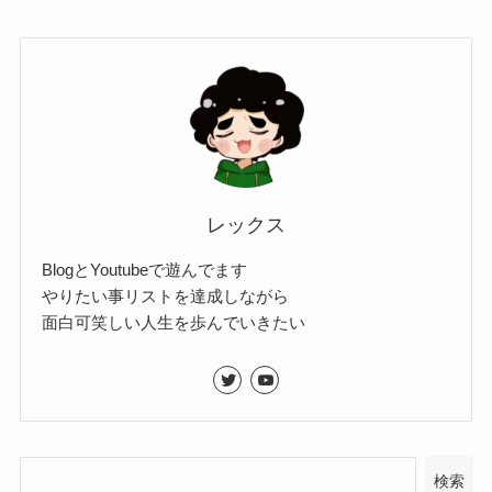
レックス
BlogとYoutubeで遊んでます
やりたい事リストを達成しながら
面白可笑しい人生を歩んでいきたい
検索