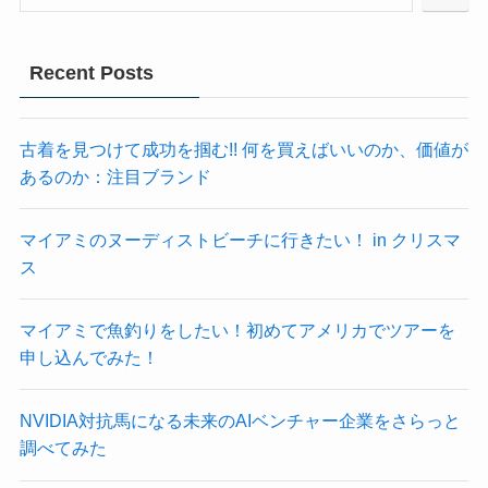
Recent Posts
古着を見つけて成功を掴む!! 何を買えばいいのか、価値が
あるのか：注目ブランド
マイアミのヌーディストビーチに行きたい！ in クリスマ
ス
マイアミで魚釣りをしたい！初めてアメリカでツアーを
申し込んでみた！
NVIDIA対抗馬になる未来のAIベンチャー企業をさらっと
調べてみた