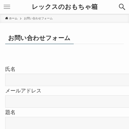
レックスのおもちゃ箱
ホーム
お問い合わせフォーム
お問い合わせフォーム
氏名
メールアドレス
題名