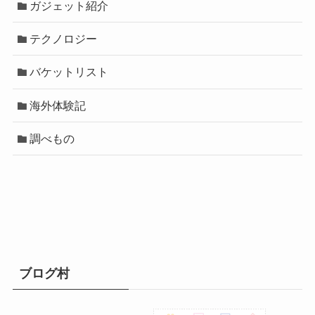
ガジェット紹介
テクノロジー
バケットリスト
海外体験記
調べもの
ブログ村