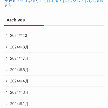
が必要？年収は低くても持てる？ | レックスのおもちゃ箱
より
Archives
2024年10月
2024年8月
2024年7月
2024年6月
2024年4月
2024年3月
2024年1月