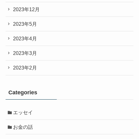
2023年12月
2023年5月
2023年4月
2023年3月
2023年2月
Categories
エッセイ
お金の話